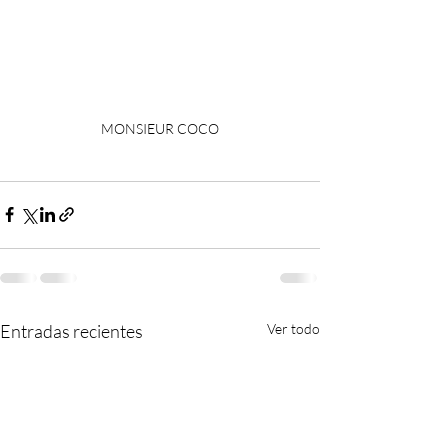
MONSIEUR COCO
Entradas recientes
Ver todo