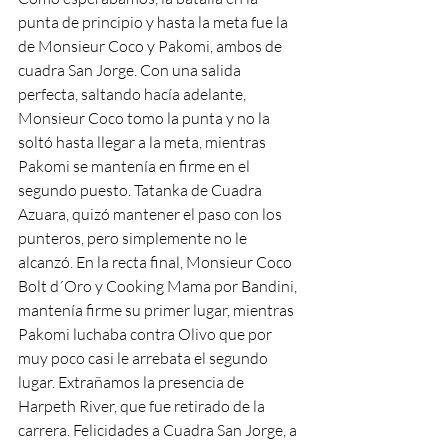
punta de principio y hasta la meta fue la 
de Monsieur Coco y Pakomi, ambos de 
cuadra San Jorge. Con una salida 
perfecta, saltando hacía adelante, 
Monsieur Coco tomo la punta y no la 
soltó hasta llegar a la meta, mientras 
Pakomi se mantenía en firme en el 
segundo puesto. Tatanka de Cuadra 
Azuara, quizó mantener el paso con los 
punteros, pero simplemente no le 
alcanzó. En la recta final, Monsieur Coco 
Bolt d´Oro y Cooking Mama por Bandini, 
mantenía firme su primer lugar, mientras 
Pakomi luchaba contra Olivo que por 
muy poco casi le arrebata el segundo 
lugar. Extrañamos la presencia de 
Harpeth River, que fue retirado de la 
carrera. Felicidades a Cuadra San Jorge, a 