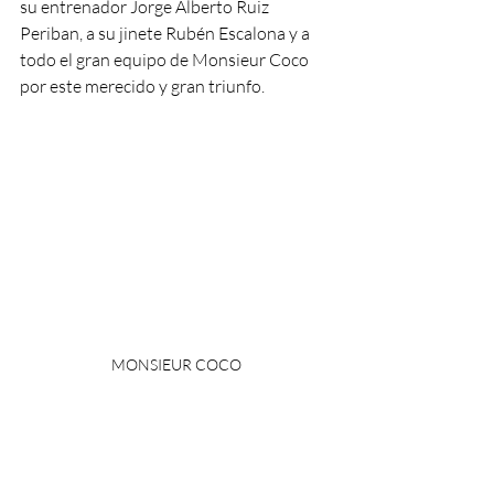
su entrenador Jorge Alberto Ruiz 
Periban, a su jinete Rubén Escalona y a 
todo el gran equipo de Monsieur Coco 
por este merecido y gran triunfo. 
MONSIEUR COCO