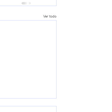
Ver todo