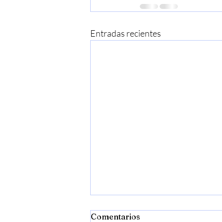
Entradas recientes
Comentarios