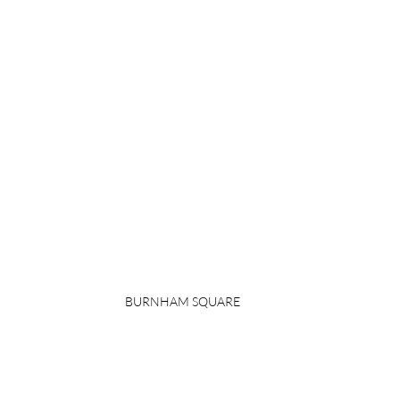
BURNHAM SQUARE