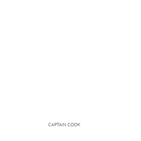
CAPTAIN COOK