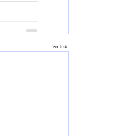
Ver todo