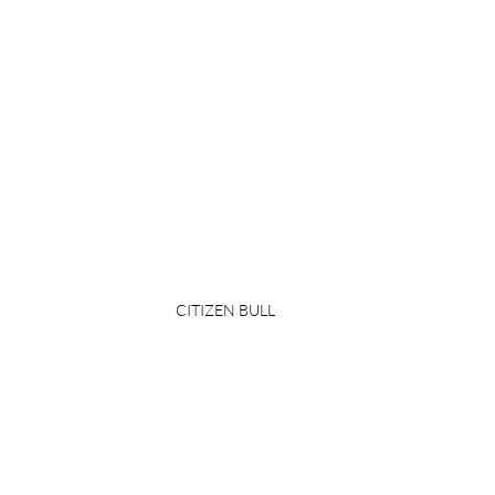
CITIZEN BULL