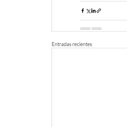
Entradas recientes