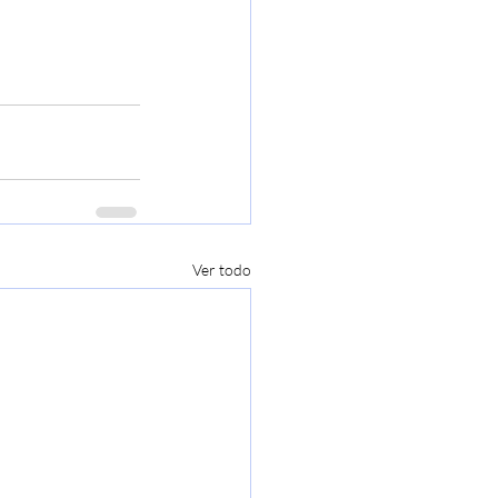
Ver todo