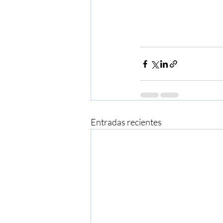
Entradas recientes