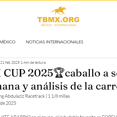
 MÉXICO
NOTICIAS INTERNACIONALES
21 feb 2025
1 min de lectura
 CUP 2025🏆caballo a s
ana y análisis de la carr
 Abdulaziz Racetrack | 1 1/8 millas
 de 2025