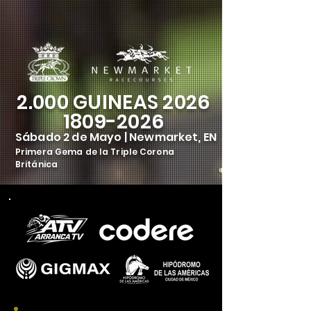
2.000 GUINEAS 2026
1809-2026
Sábado 2 de Mayo | Newmarket, EN
Primera Gema de la Triple Corona
Británica