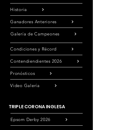
Historia
Ganadores Anteriores
Galería de Campeones
Condiciones y Récord
Contendiendientes 2026
Pronósticos
Video Galería
TRIPLE CORONA INGLESA
Epsom Derby 2026