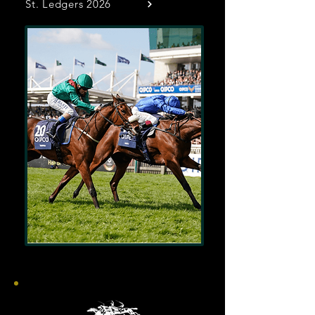
St. Ledgers 2026