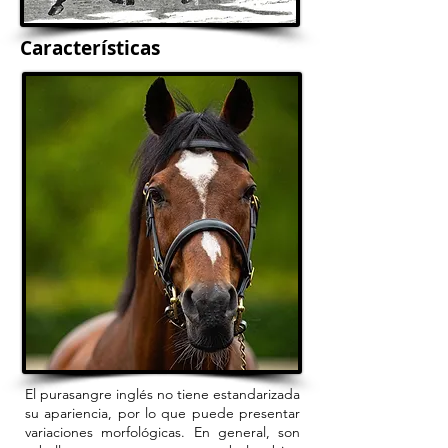
Características
El purasangre inglés no tiene estandarizada
su apariencia, por lo que puede presentar
variaciones morfológicas. En general, son