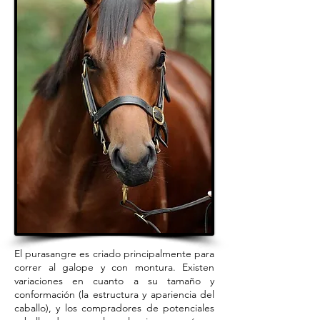
El purasangre es criado principalmente para
correr al galope y con montura. Existen
variaciones en cuanto a su tamaño y
conformación (la estructura y apariencia del
caballo), y los compradores de potenciales