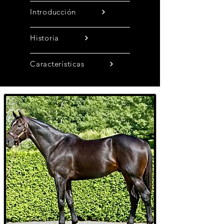
Introducción
Historia
Características