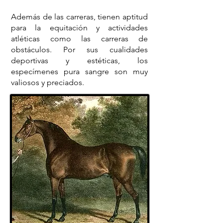
Además de las carreras, tienen aptitud
para la equitación y actividades
atléticas como las carreras de
obstáculos. Por sus cualidades
deportivas y estéticas, los
especímenes pura sangre son muy
valiosos y preciados.