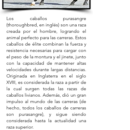
Los caballos purasangre
(thoroughbred, en inglés) son una raza
creada por el hombre, logrando el
animal perfecto para las carreras. Estos
caballos de élite combinan la fuerza y
resistencia necesarias para cargar con
el peso de la montura y el jinete, junto
con la capacidad de mantener altas
velocidades durante largas distancias.
Originada en Inglaterra en el siglo
XVIII, es considerada la raza a partir de
la cual surgen todas las razas de
caballos livianos. Además, dió un gran
impulso al mundo de las carreras (de
hecho, todos los caballos de carreras
son purasangre), y sigue siendo
considerada hasta la actualidad una
raza superior.