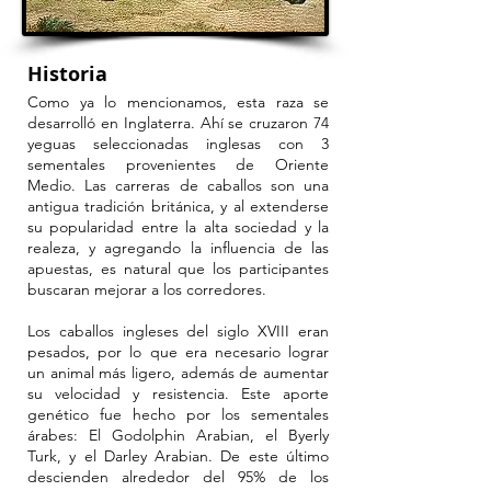
Historia
Como ya lo mencionamos, esta raza se
desarrolló en Inglaterra. Ahí se cruzaron 74
yeguas seleccionadas inglesas con 3
sementales provenientes de Oriente
Medio. Las carreras de caballos son una
antigua tradición británica, y al extenderse
su popularidad entre la alta sociedad y la
realeza, y agregando la influencia de las
apuestas, es natural que los participantes
buscaran mejorar a los corredores.
Los caballos ingleses del siglo XVIII eran
pesados, por lo que era necesario lograr
un animal más ligero, además de aumentar
su velocidad y resistencia. Este aporte
genético fue hecho por los sementales
árabes: El Godolphin Arabian, el Byerly
Turk, y el Darley Arabian. De este último
descienden alrededor del 95% de los