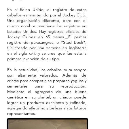
En el Reino Unido, el registro de estos
caballos es mantenido por el Jockey Club.
Una organización diferente, pero con el
mismo nombre mantiene los registros en
Estados Unidos. Hay registros oficiales de
Jockey Clubes en 65 países.
El primer
registro de purasangres, o “Stud Book”,
fue creado por una persona en Inglaterra
en el siglo xviii, y se cree que fue esta la
primera invención de su tipo.
En la actualidad, los caballos pura sangre
son altamente valorados. Además de
criarse para competir, se preparan yeguas y
sementales para su reproducción.
Mediante el agregado de una buena
genética en su plantel, un criador puede
lograr un producto excelente y refinado,
agregando atletismo y belleza a sus futuros
representantes.