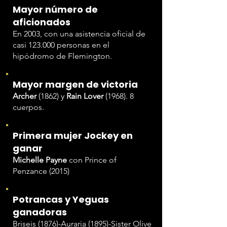
Mayor número de
aficionados
En 2003, con una asistencia oficial de
casi 123.000 personas en el
hipódromo de Flemington.
Mayor margen de victoria
Archer
(1862) y
Rain Lover
(1968). 8
cuerpos.
Primera mujer Jockey en
ganar
Michelle Payne
con Prince of
Penzance (2015)
Potrancas y Yeguas
ganadoras
Briseis (1876)-Auraria (1895)-Sister Olive