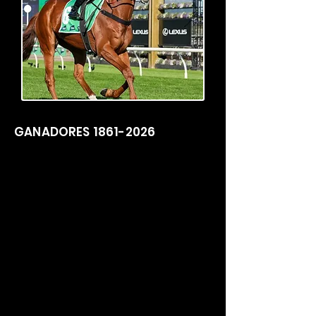
GANADORES
1861-2026