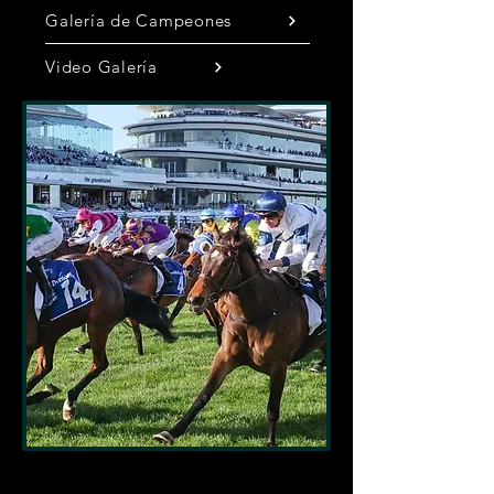
Galería de Campeones
Video Galería