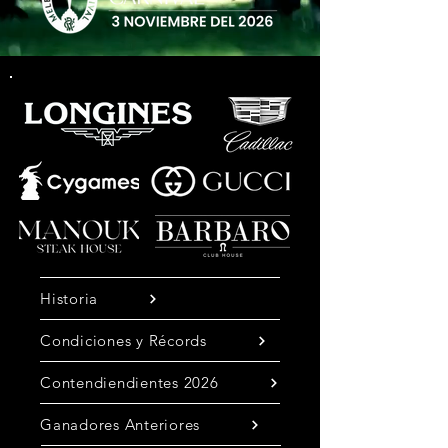
Historia
Condiciones y Récords
Contendiendientes 2026
Ganadores Anteriores