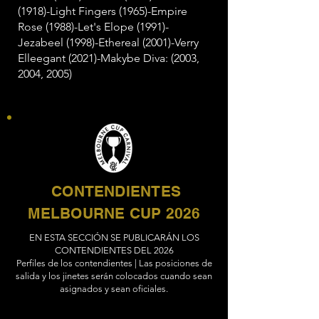
(1918)-Light Fingers (1965)-Empire
Rose (1988)-Let's Elope (1991)-
Jezabeel (1998)-Ethereal (2001)-Verry
Elleegant (2021)-Makybe Diva: (2003,
2004, 2005)
CONTENDIENTES
MELBOURNE CUP 2026
EN ESTA SECCIÓN SE PUBLICARÁN LOS
CONTENDIENTES DEL 2026
Perfiles de los contendientes | Las posiciones de
salida y los jinetes serán colocados cuando sean
asignados y sean oficiales.