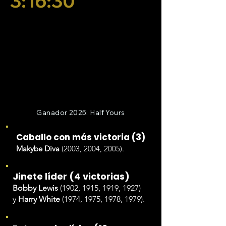
3:16:30
Ganador 2025: Half Yours
Caballo con más victoria (3)
Makybe Diva
(2003, 2004, 2005).
Jinete líder (4 victorias)
Bobby Lewis
(1902, 1915, 1919, 1927)
y
Harry White
(1974, 1975, 1978, 1979).