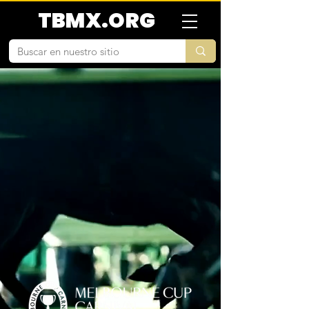
TBMX.ORG