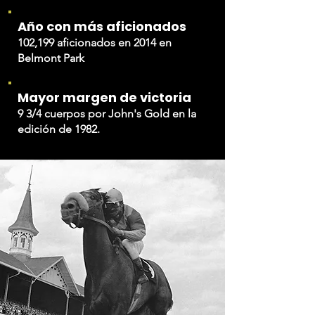
Año con más aficionados
102,199 aficionados en 2014 en
Belmont Park
Mayor margen de victoria
9 3/4 cuerpos por John's Gold en la
edición de 1982.