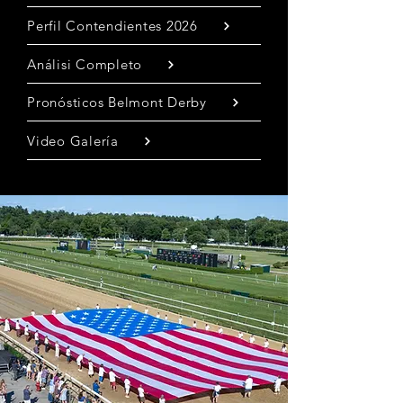
Perfil Contendientes 2026
Análisi Completo
Pronósticos Belmont Derby
Video Galería