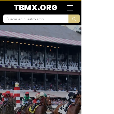
TBMX.ORG