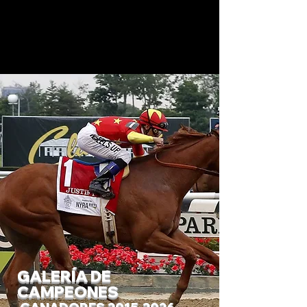
GALERÍA DE
CAMPEONES