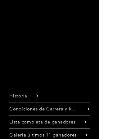
Historia
Condiciones de Carrera y Récords
Lista completa de ganadores
Galería últimos 11 ganadores