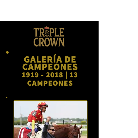
ganó la carrera.
GALERÍA DE
CAMPEONES
1919 - 2018
| 13
CAMPEONES