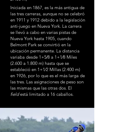
Iniciada en 1867, es la más antigua de
las tres carreras, aunque no se celebró
en 1911 y 1912 debido a la legislación
anti-juego en Nueva York. La carrera
se llevó a cabo en varias pistas de
Nueva York hasta 1905, cuando
Belmont Park se convirtió en la
ubicación permanente. La distancia
variaba desde 1+5⁄8 a 1+1⁄8 Miles
(2.600 a 1.800 m) hasta que se
estableció en 1+1⁄2 Millas (2.400 m)
en 1926, por lo que es el más larga de
las tres. Las asignaciones de peso son
las mismas que las otras dos. El
field
está limitado a 16 caballos.