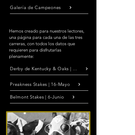
Galería de Campeones
Hemos creado para nuestros lectores,
una página para cada una de las tres
carreras, con todos los datos que
requieren para disfrutarlas
plenamente:
Derby de Kentucky & Oaks | 1 y 2-Mayo
Preakness Stakes | 16-Mayo
Belmont Stakes | 6-Junio