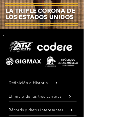
LA TRIPLE CORONA DE
LOS ESTADOS UNIDOS
Definición e Historia
El inicio de las tres carreras
Récords y datos interesantes