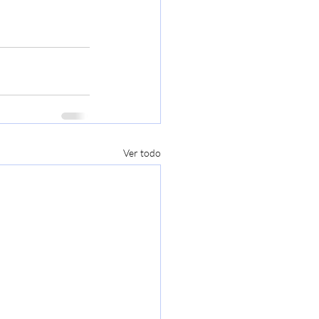
Ver todo