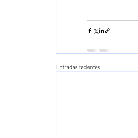
Entradas recientes