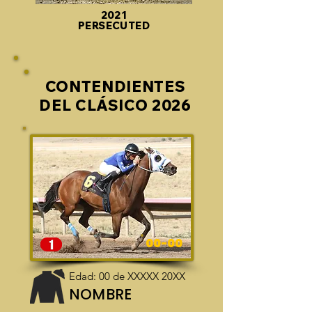
2021
PERSECUTED
CONTENDIENTES
DEL CLÁSICO 2026
00-00
Edad: 00 de XXXXX 20XX
NOMBRE