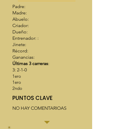
Padre:
Madre:
Abuelo:
Criador:
Dueño:
Entrenador: :
Jinete:
Récord:
Ganancias:
Últimas 3 carreras
:
3: 2-1-0
1ero
1ero
2ndo
PUNTOS CLAVE
NO HAY COMENTARIOAS