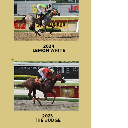
2024
LEMON WHITE
2023
THE JUDGE