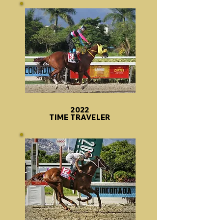
2022
TIME TRAVELER