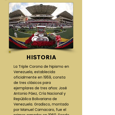
HISTORIA
La Triple Corona de hipismo en 
Venezuela, establecida 
oficialmente en 1959, consta 
de tres clásicos para 
ejemplares de tres años: José 
Antonio Páez, Cría Nacional y 
República Bolivariana de 
Venezuela. Gradisco, montado 
por Manuel Camacaro, fue el 