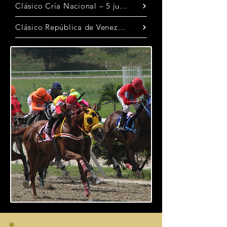
Clásico Cría Nacional – 5 julio
Clásico República de Venezuela – 26 de julio