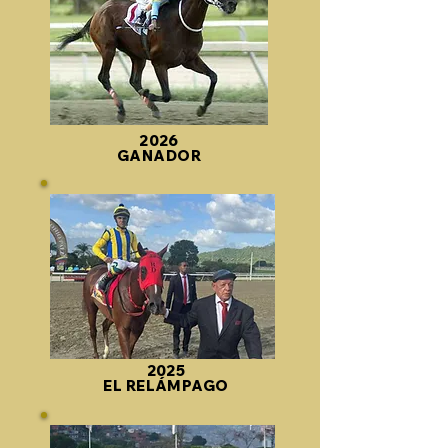
2026
GANADOR
2025
EL RELÁMPAGO