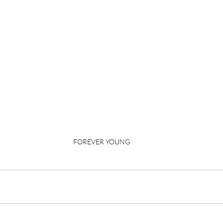
FOREVER YOUNG