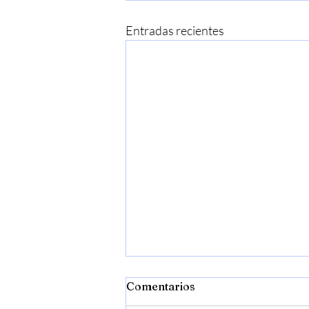
Entradas recientes
Comentarios