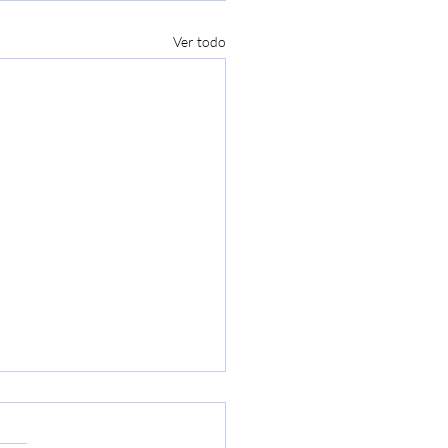
Ver todo