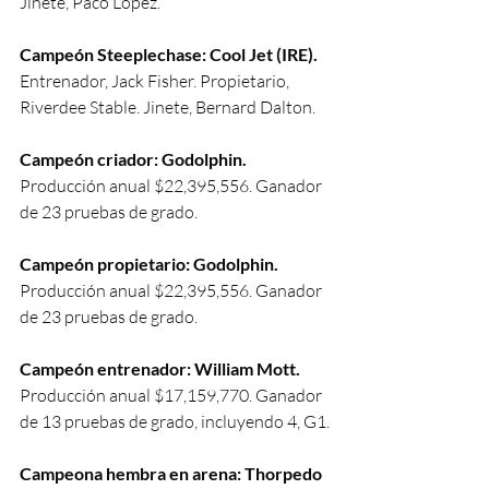
Jinete, Paco López.
Campeón Steeplechase: Cool Jet (IRE).
Entrenador, Jack Fisher. Propietario, 
Riverdee Stable. Jinete, Bernard Dalton.
Campeón criador: Godolphin.
Producción anual $22,395,556. Ganador 
de 23 pruebas de grado.
Campeón propietario: Godolphin.
Producción anual $22,395,556. Ganador 
de 23 pruebas de grado.
Campeón entrenador: William Mott.
Producción anual $17,159,770. Ganador 
de 13 pruebas de grado, incluyendo 4, G1.
Campeona hembra en arena: Thorpedo 